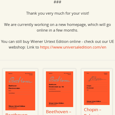
###
Thank you very much for your visit!
We are currently working on a new homepage, which will go
online in a few months.
You can still buy Wiener Urtext Edition online - check out our UE
webshop: Link to
https://www.universaledition.com/en
Chopin –
Beethoven –