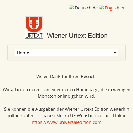
Deutsch
de
English
en
Navigation
überspringen
Vielen Dank für Ihren Besuch!
Wir arbeiten derzeit an einer neuen Homepage, die in wenigen
Monaten online gehen wird.
Sie können die Ausgaben der Wiener Urtext Edition weiterhin
online kaufen - schauen Sie im UE Webshop vorbei: Link to
https://www.universaledition.com