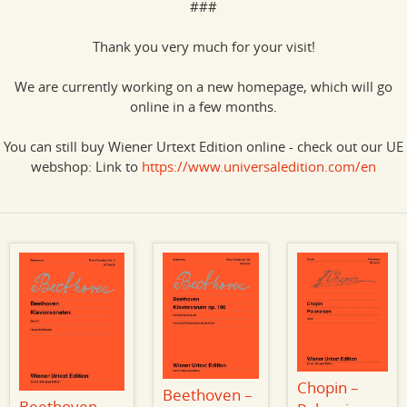
###
Thank you very much for your visit!
We are currently working on a new homepage, which will go
online in a few months.
You can still buy Wiener Urtext Edition online - check out our UE
webshop: Link to
https://www.universaledition.com/en
Chopin –
Beethoven –