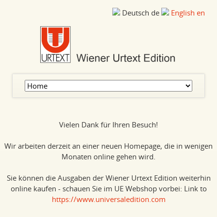
Deutsch
de
English
en
Navigation
überspringen
Vielen Dank für Ihren Besuch!
Wir arbeiten derzeit an einer neuen Homepage, die in wenigen
Monaten online gehen wird.
Sie können die Ausgaben der Wiener Urtext Edition weiterhin
online kaufen - schauen Sie im UE Webshop vorbei: Link to
https://www.universaledition.com