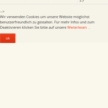
-->
Wir verwenden Cookies um unsere Website möglichst
benutzerfreundlich zu gestalten. Für mehr Infos und zum
Deaktivieren klicken Sie bitte auf unsere
Weiterlesen …
ok