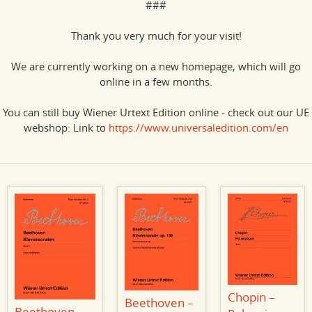
###
Thank you very much for your visit!
We are currently working on a new homepage, which will go
online in a few months.
You can still buy Wiener Urtext Edition online - check out our UE
webshop: Link to
https://www.universaledition.com/en
Chopin –
Beethoven –