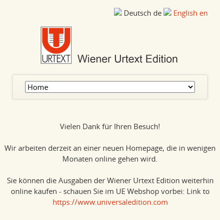
Deutsch
de
English
en
Navigation
überspringen
Vielen Dank für Ihren Besuch!
Wir arbeiten derzeit an einer neuen Homepage, die in wenigen
Monaten online gehen wird.
Sie können die Ausgaben der Wiener Urtext Edition weiterhin
online kaufen - schauen Sie im UE Webshop vorbei: Link to
https://www.universaledition.com