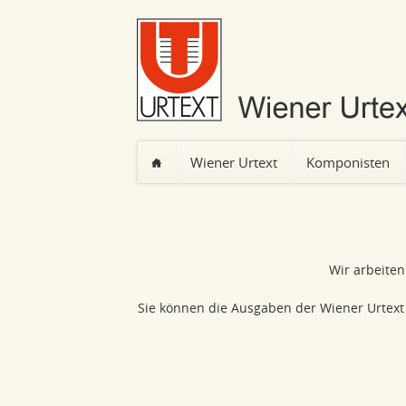
Wiener Urtext
Komponisten
Navigation
überspringen
Wir arbeite
Sie können die Ausgaben der Wiener Urtext 