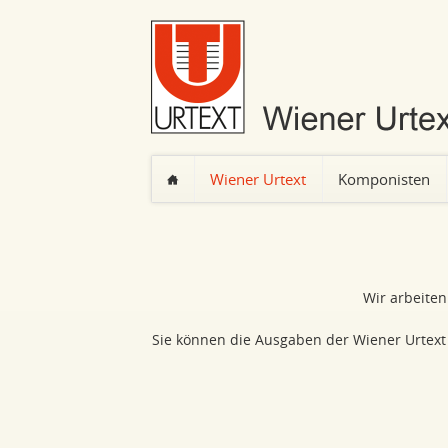
Wiener Urtext
Komponisten
Navigation
überspringen
Wir arbeite
Sie können die Ausgaben der Wiener Urtext 