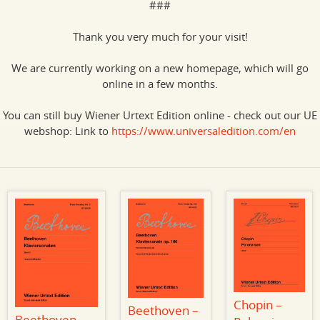
###
Thank you very much for your visit!
We are currently working on a new homepage, which will go
online in a few months.
You can still buy Wiener Urtext Edition online - check out our UE
webshop: Link to
https://www.universaledition.com/en
Chopin –
Beethoven –