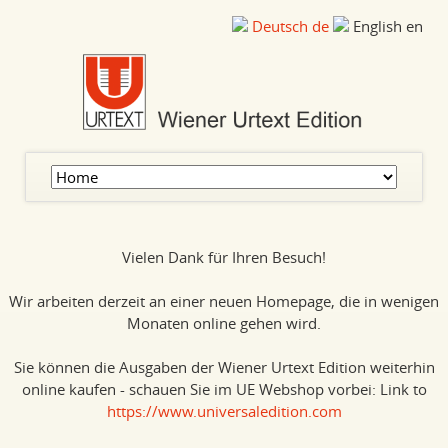
Deutsch
de
English
en
Skip
navigation
Vielen Dank für Ihren Besuch!
Wir arbeiten derzeit an einer neuen Homepage, die in wenigen
Monaten online gehen wird.
Sie können die Ausgaben der Wiener Urtext Edition weiterhin
online kaufen - schauen Sie im UE Webshop vorbei: Link to
https://www.universaledition.com