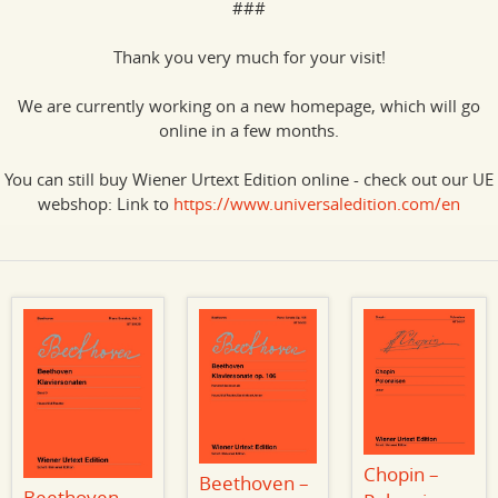
###
Thank you very much for your visit!
We are currently working on a new homepage, which will go
online in a few months.
You can still buy Wiener Urtext Edition online - check out our UE
webshop: Link to
https://www.universaledition.com/en
Chopin –
Beethoven –