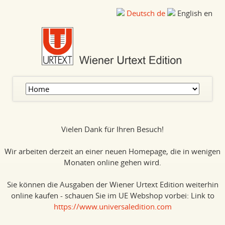
Deutsch
de
English
en
Skip
navigation
Vielen Dank für Ihren Besuch!
Wir arbeiten derzeit an einer neuen Homepage, die in wenigen
Monaten online gehen wird.
Sie können die Ausgaben der Wiener Urtext Edition weiterhin
online kaufen - schauen Sie im UE Webshop vorbei: Link to
https://www.universaledition.com