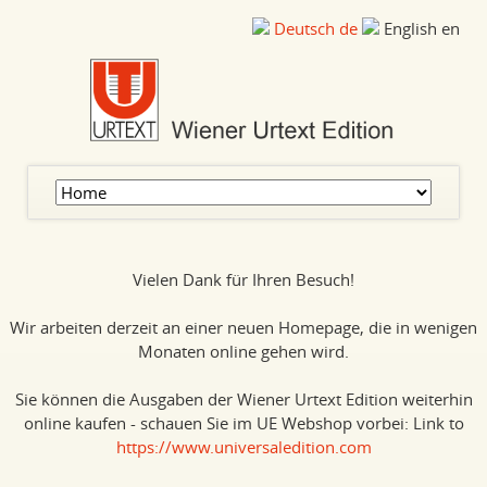
Deutsch
de
English
en
Skip
navigation
Vielen Dank für Ihren Besuch!
Wir arbeiten derzeit an einer neuen Homepage, die in wenigen
Monaten online gehen wird.
Sie können die Ausgaben der Wiener Urtext Edition weiterhin
online kaufen - schauen Sie im UE Webshop vorbei: Link to
https://www.universaledition.com