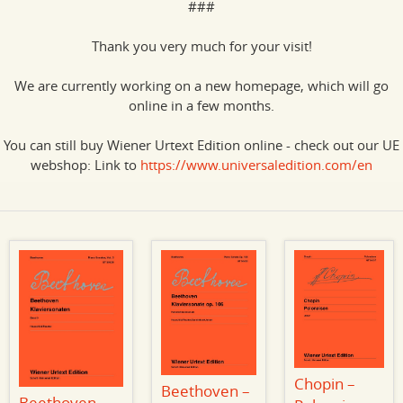
###
Thank you very much for your visit!
We are currently working on a new homepage, which will go
online in a few months.
You can still buy Wiener Urtext Edition online - check out our UE
webshop: Link to
https://www.universaledition.com/en
Chopin –
Beethoven –