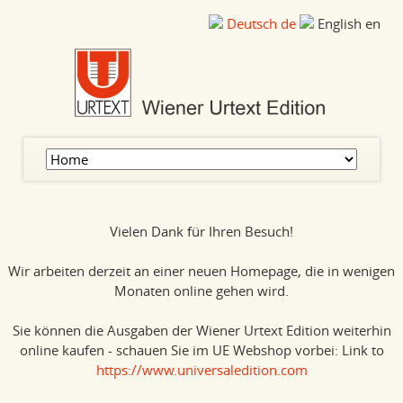
Deutsch
de
English
en
Skip
navigation
Vielen Dank für Ihren Besuch!
Wir arbeiten derzeit an einer neuen Homepage, die in wenigen
Monaten online gehen wird.
Sie können die Ausgaben der Wiener Urtext Edition weiterhin
online kaufen - schauen Sie im UE Webshop vorbei: Link to
https://www.universaledition.com