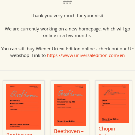
###
Thank you very much for your visit!
We are currently working on a new homepage, which will go
online in a few months.
You can still buy Wiener Urtext Edition online - check out our UE
webshop: Link to
https://www.universaledition.com/en
Chopin –
Beethoven –